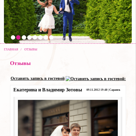
ГЛАВНАЯ
/
ОТЗЫВЫ
Отзывы
Оставить запись в гостевой
Екатерина и Владимир Зотовы
09.11.2012 19:40 | Саранск