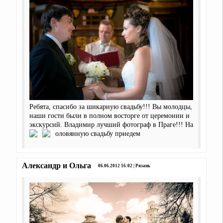
Ребята, спасибо за шикарную свадьбу!!! Вы молодцы,
наши гости были в полном восторге от церемонии и
экскурсий. Владимир лучший фотограф в Праге!!! На
оловянную свадьбу приедем
Александр и Ольга
06.06.2012 16:02 | Рязань