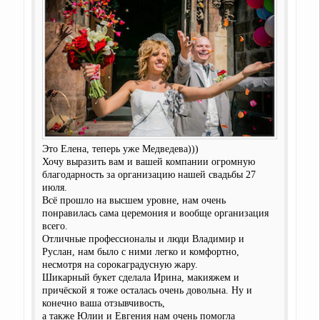
Это Елена, теперь уже Медведева)))
Хочу выразить вам и вашей компании огромную
благодарность за организацию нашей свадьбы 27
июля.
Всё прошло на высшем уровне, нам очень
понравилась сама церемония и вообще организация
всего.
Отличные профессионалы и люди Владимир и
Руслан, нам было с ними легко и комфортно,
несмотря на сорокаградусную жару.
Шикарный букет сделала Ирина, макияжем и
причёской я тоже осталась очень довольна. Ну и
конечно ваша отзывчивость,
а также Юлии и Евгения нам очень помогла