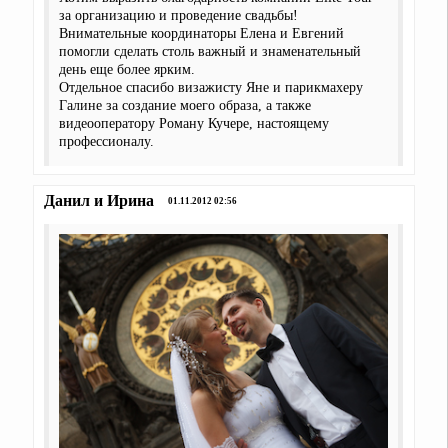
за организацию и проведение свадьбы!
Внимательные координаторы Елена и Евгений
помогли сделать столь важный и знаменательный
день еще более ярким.
Отдельное спасибо визажисту Яне и парикмахеру
Галине за создание моего образа, а также
видеооператору Роману Кучере, настоящему
профессионалу.
Данил и Ирина
01.11.2012 02:56