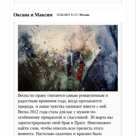
Оксана и Максим
25.04.2012 11:17 | Москва
Весна по праву считается самым романтичным и
радостным временем года, когда просыпается
природа, и наши чувства оживают вместе с ней.
Весна 2012 года стала для нас с мужем по-
особенному прекрасной и счастливой. 30 марта мы
зарегистрировали свой брак в Праге. Невозможно
найти слов, чтобы описать всю прелесть этого
момента. Настолько сказочно и красиво было