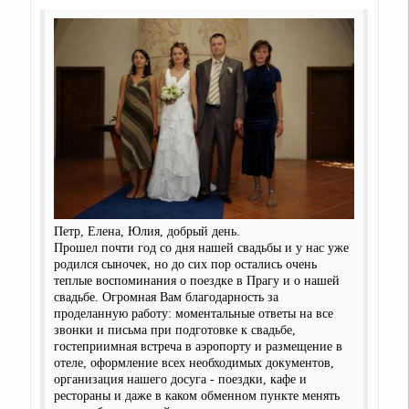
Петр, Елена, Юлия, добрый день.
Прошел почти год со дня нашей свадьбы и у нас уже
родился сыночек, но до сих пор остались очень
теплые воспоминания о поездке в Прагу и о нашей
свадьбе. Огромная Вам благодарность за
проделанную работу: моментальные ответы на все
звонки и письма при подготовке к свадьбе,
гостеприимная встреча в аэропорту и размещение в
отеле, оформление всех необходимых документов,
организация нашего досуга - поездки, кафе и
рестораны и даже в каком обменном пункте менять