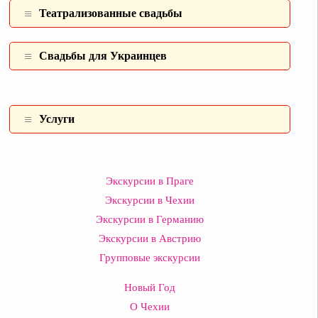
Театрализованные свадьбы
Свадьбы для Украинцев
Услуги
Экскурсии в Праге
Экскурсии в Чехии
Экскурсии в Германию
Экскурсии в Австрию
Групповые экскурсии
Новый Год
О Чехии