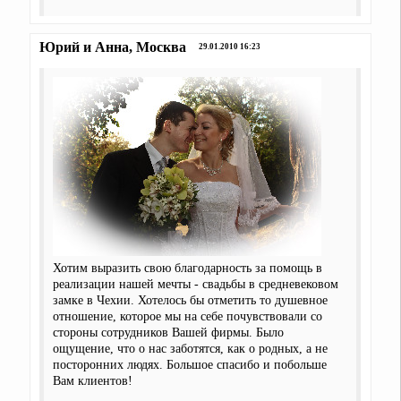
Юрий и Анна, Москва
29.01.2010 16:23
Хотим выразить свою благодарность за помощь в
реализации нашей мечты - свадьбы в средневековом
замке в Чехии. Хотелось бы отметить то душевное
отношение, которое мы на себе почувствовали со
стороны сотрудников Вашей фирмы. Было
ощущение, что о нас заботятся, как о родных, а не
посторонних людях. Большое спасибо и побольше
Вам клиентов!