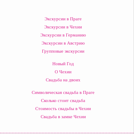
Экскурсии в Праге
Экскурсии в Чехии
Экскурсии в Германию
Экскурсии в Австрию
Групповые экскурсии
Новый Год
О Чехии
Свадьба на двоих
Символическая свадьба в Праге
Сколько стоит свадьба
Стоимость свадьбы в Чехии
Свадьба в замке Чехии