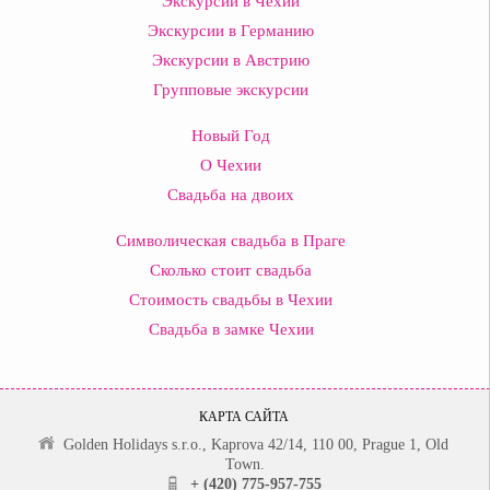
Экскурсии в Чехии
Экскурсии в Германию
Экскурсии в Австрию
Групповые экскурсии
Новый Год
О Чехии
Свадьба на двоих
Символическая свадьба в Праге
Сколько стоит свадьба
Стоимость свадьбы в Чехии
Свадьба в замке Чехии
КАРТА САЙТА
Golden Holidays s.r.o., Kaprova 42/14, 110 00, Prague 1, Old
Town.
+ (420) 775-957-755