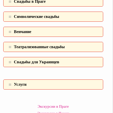
Свадьбы в Праге
Символические свадьбы
Венчание
Театрализованные свадьбы
Свадьбы для Украинцев
Услуги
Экскурсии в Праге