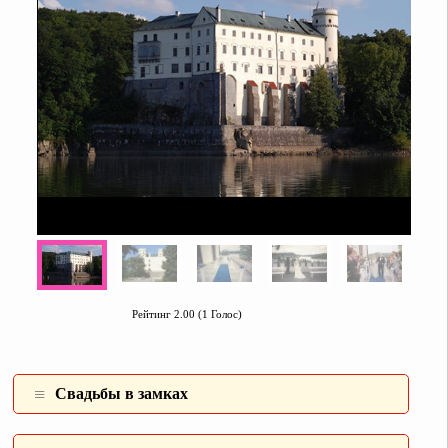
Рейтинг 2.00 (1 Голос)
Свадьбы в замках