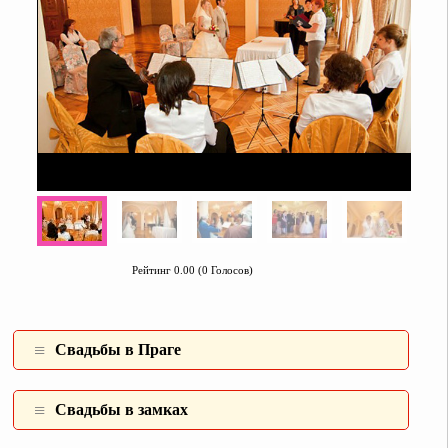
Рейтинг 0.00 (0 Голосов)
Свадьбы в Праге
Свадьбы в замках