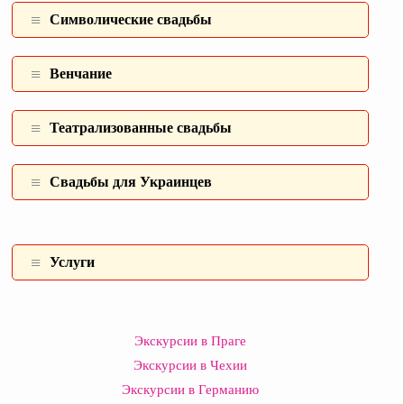
Символические свадьбы
Венчание
Театрализованные свадьбы
Свадьбы для Украинцев
Услуги
Экскурсии в Праге
Экскурсии в Чехии
Экскурсии в Германию