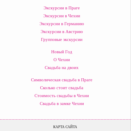
Экскурсии в Праге
Экскурсии в Чехии
Экскурсии в Германию
Экскурсии в Австрию
Групповые экскурсии
Новый Год
О Чехии
Свадьба на двоих
Символическая свадьба в Праге
Сколько стоит свадьба
Стоимость свадьбы в Чехии
Свадьба в замке Чехии
КАРТА САЙТА