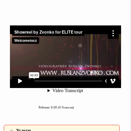
Рейтинг 0.00 (0 Голосов)
Услуги