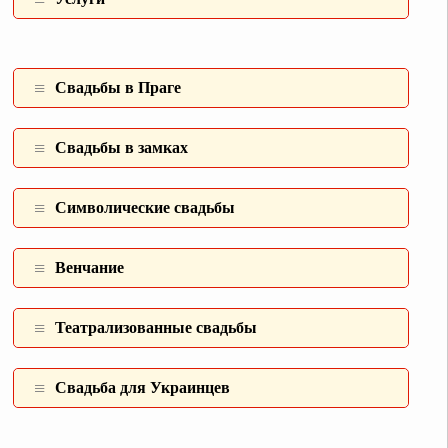
Свадьбы в Праге
Свадьбы в замках
Символические свадьбы
Венчание
Театрализованные свадьбы
Свадьба для Украинцев