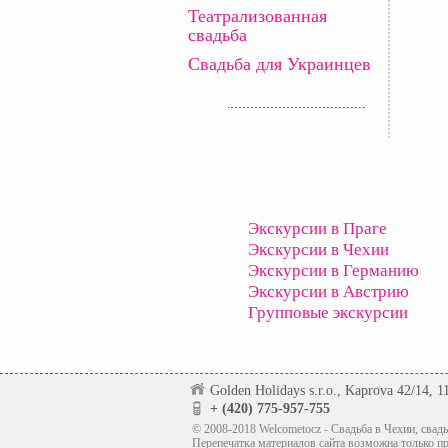
Театрализованная
свадьба
Свадьба для Украинцев
Экскурсии в Праге
Экскурсии в Чехии
Экскурсии в Германию
Экскурсии в Австрию
Групповые экскурсии
Golden Holidays s.r.o., Kaprova 42/14, 1
+ (420) 775-957-755
© 2008-2018 Welcometocz - Свадьба в Чехии, свадь
Перепечатка материалов сайта возможна только п