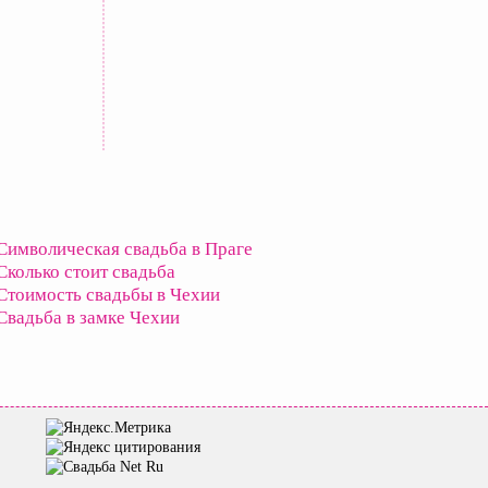
Символическая свадьба в Праге
Сколько стоит свадьба
Стоимость свадьбы в Чехии
Свадьба в замке Чехии