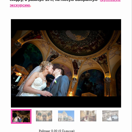
экскурсию
.
Рейтинг 0.00 (0 Голосов)