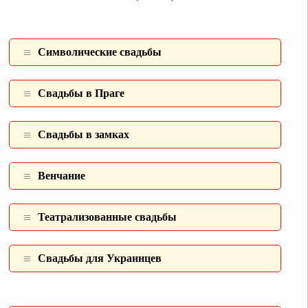
Символические свадьбы
Свадьбы в Праге
Свадьбы в замках
Венчание
Театрализованные свадьбы
Свадьбы для Украинцев