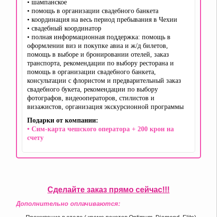
• шампанское
• помощь в организации свадебного банкета
• координация на весь период пребывания в Чехии
• свадебный координатор
• полная информационная поддержка: помощь в
оформлении виз и покупке авиа и ж/д билетов,
помощь в выборе и бронировании отелей, заказ
транспорта, рекомендации по выбору ресторана и
помощь в организации свадебного банкета,
консультации с флористом и предварительный заказ
свадебного букета, рекомендации по выбору
фотографов, видеооператоров, стилистов и
визажистов, организация экскурсионной программы
Подарки от компании:
• Сим-карта чешского оператора + 200 крон на
счету
Сделайте заказ прямо сейчас!!!
Дополнительно оплачиваются: