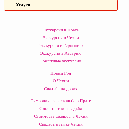
Услуги
Экскурсии в Праге
Экскурсии в Чехии
Экскурсии в Германию
Экскурсии в Австрию
Групповые экскурсии
Новый Год
О Чехии
Свадьба на двоих
Символическая свадьба в Праге
Сколько стоит свадьба
Стоимость свадьбы в Чехии
Свадьба в замке Чехии