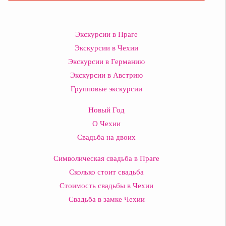
Экскурсии в Праге
Экскурсии в Чехии
Экскурсии в Германию
Экскурсии в Австрию
Групповые экскурсии
Новый Год
О Чехии
Свадьба на двоих
Символическая свадьба в Праге
Сколько стоит свадьба
Стоимость свадьбы в Чехии
Свадьба в замке Чехии