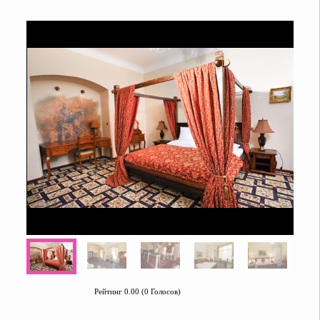
Рейтинг 0.00 (0 Голосов)