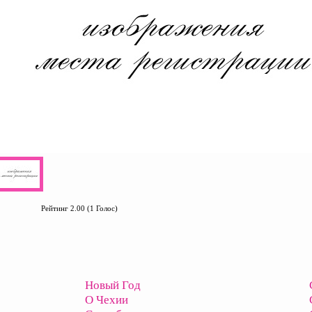
Рейтинг 2.00 (1 Голос)
Новый Год
О Чехии