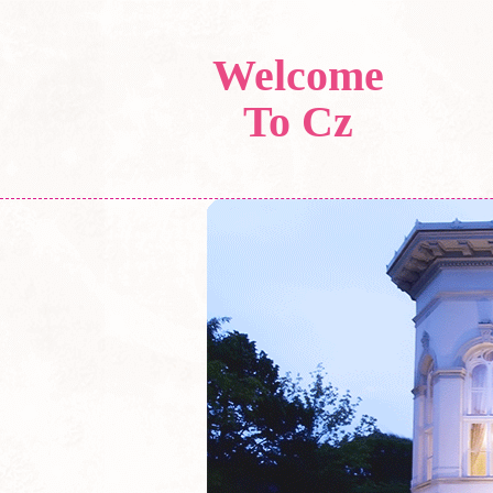
Welcome
To Cz