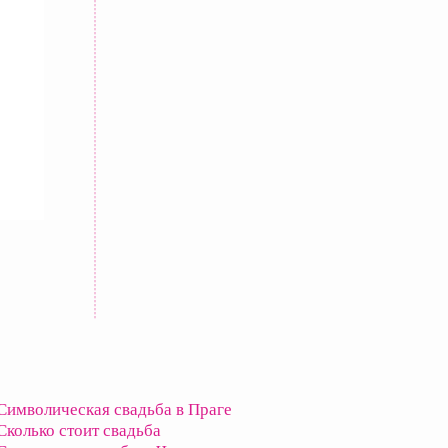
Символическая свадьба в Праге
Сколько стоит свадьба