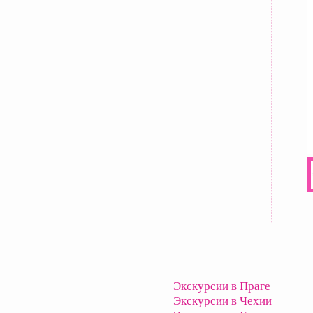
Экскурсии в Праге
Экскурсии в Чехии