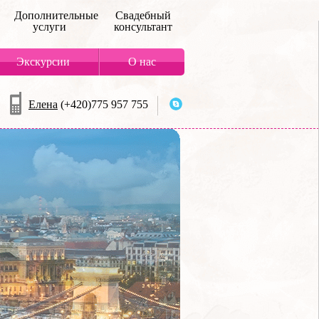
Дополнительные
Свадебный
услуги
консультант
Экскурсии
О нас
Елена
(+420)775 957 755