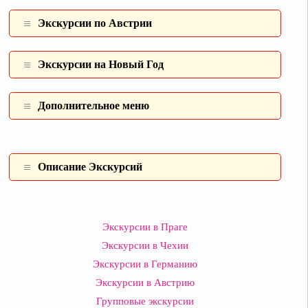
Экскурсии по Австрии
Экскурсии на Новый Год
Дополнительное меню
Описание Экскурсий
Экскурсии в Праге
Экскурсии в Чехии
Экскурсии в Германию
Экскурсии в Австрию
Групповые экскурсии