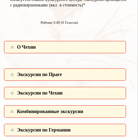
с радионаушниками (вкл. в стоимость)*
Рейтинг 0.00 (0 Голосов)
О Чехии
Экскурсии по Праге
Экскурсии по Чехии
Комбинированные экcкурсии
Экскурсии по Германии