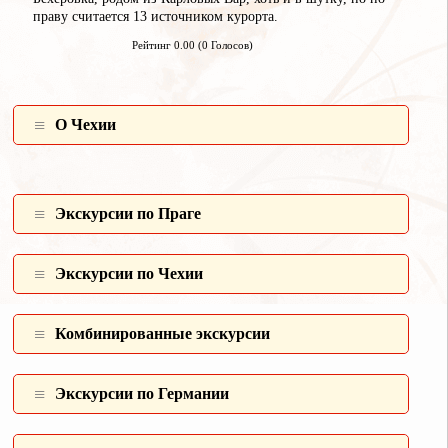
праву считается 13 источником курорта.
Рейтинг 0.00 (0 Голосов)
О Чехии
Экскурсии по Праге
Экскурсии по Чехии
Комбинированные экcкурсии
Экскурсии по Германии