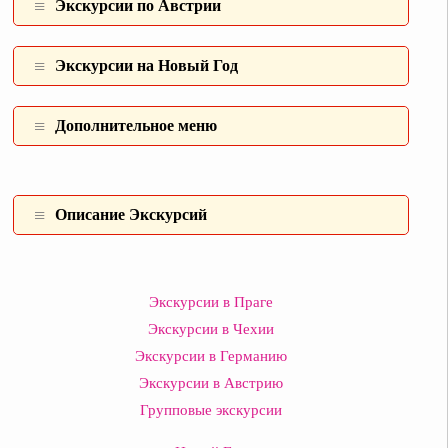
Экскурсии по Австрии
Экскурсии на Новый Год
Дополнительное меню
Описание Экскурсий
Экскурсии в Праге
Экскурсии в Чехии
Экскурсии в Германию
Экскурсии в Австрию
Групповые экскурсии