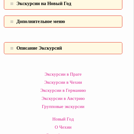
Экскурсии на Новый Год
Дополнительное меню
Описание Экскурсий
Экскурсии в Праге
Экскурсии в Чехии
Экскурсии в Германию
Экскурсии в Австрию
Групповые экскурсии
Новый Год
О Чехии