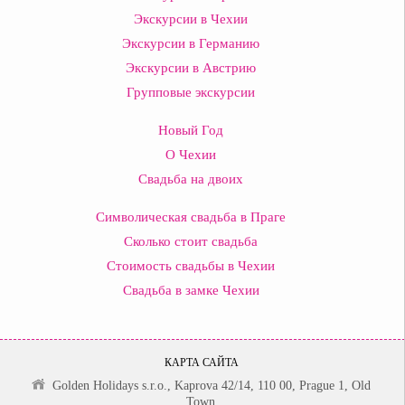
Экскурсии в Чехии
Экскурсии в Германию
Экскурсии в Австрию
Групповые экскурсии
Новый Год
О Чехии
Свадьба на двоих
Символическая свадьба в Праге
Сколько стоит свадьба
Стоимость свадьбы в Чехии
Свадьба в замке Чехии
КАРТА САЙТА
Golden Holidays s.r.o., Kaprova 42/14, 110 00, Prague 1, Old
Town.