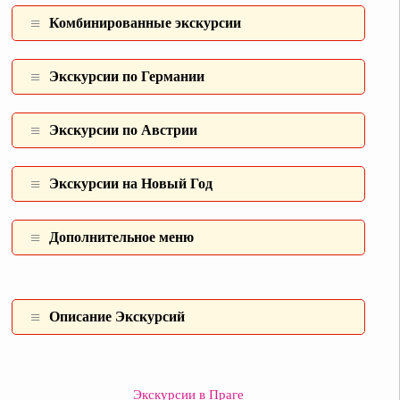
Комбинированные экcкурсии
Экскурсии по Германии
Экскурсии по Австрии
Экскурсии на Новый Год
Дополнительное меню
Описание Экскурсий
Экскурсии в Праге