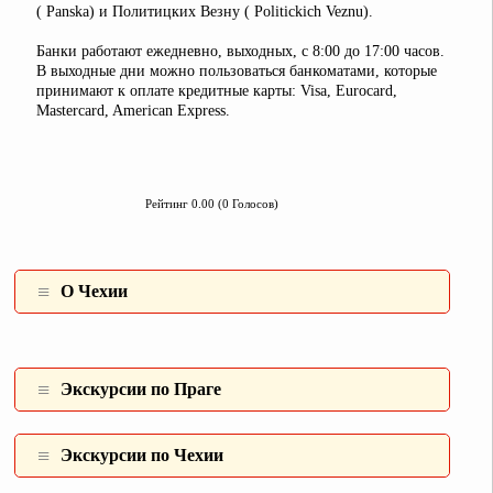
( Panska) и Политицких Везну ( Politickich Veznu).
Банки работают ежедневно, выходных, с 8:00 до 17:00 часов.
В выходные дни можно пользоваться банкоматами, которые
принимают к оплате кредитные карты: Visa, Eurocard,
Mastercard, American Express.
Рейтинг 0.00 (0 Голосов)
О Чехии
Экскурсии по Праге
Экскурсии по Чехии