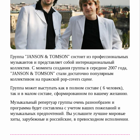
Группа "JANSON & TOMSON" состоит из профессиональных
музыкантов и представляет собой интернациональный
коллектив. С момента создания группы в середине 2007 года,
"JANSON & TOMSON" стали достаточно популярным
коллективом на пражской pop-covers сцене.
Группа может выступать как в полном составе ( 6 человек),
так и в малом составе, сформированном по вашему желанию.
Музыкальный репертуар группы очень разнообразен и
программа будет составлена с учетом ваших пожеланий и
музыкальных предпочтений. Вы услышите лучшие мировые
хиты, зарубежные и российские, в превосходном исполнении.