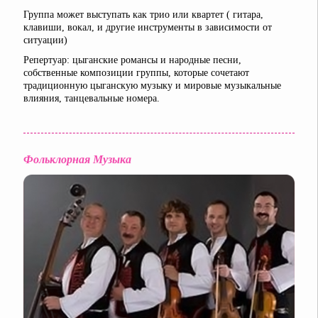
Группа может выступать как трио или квартет ( гитара,
клавиши, вокал, и другие инструменты в зависимости от
ситуации)
Репертуар: цыганские романсы и народные песни,
собственные композиции группы, которые сочетают
традиционную цыганскую музыку и мировые музыкальные
влияния, танцевальные номера.
Фольклорная Музыка