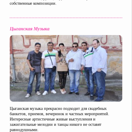
собственные композиции.
Цыганская Музыка
Цыганская музыка прекрасно подходит для свадебных
банкетов, приемов, вечеринок и частных мероприятий.
Интересные артистичные живые выступления и
зажигательные мелодии и танцы никого не оставят
равнодушными.