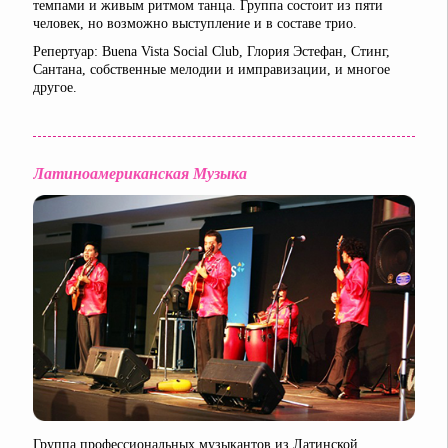
темпами и живым ритмом танца. Группа состоит из пяти
человек, но возможно выступление и в составе трио.
Репертуар: Buena Vista Social Club, Глория Эстефан, Стинг,
Сантана, собственные мелодии и имправизации, и многое
другое.
Латиноамериканская Музыка
Группа профессиональных музыкантов из Латинской