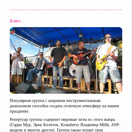
Блюз
Популярная группа с широким инструментальным
диапазоном способна создать отличную атмосферу на вашем
празднике.
Репертуар группы содержит мировые хиты из этого жанра
(Гарри Мур, Эрик Клэптон, Krausberry Владимир Mišík, ASP-
модели и многое другое). Группа также играет свои