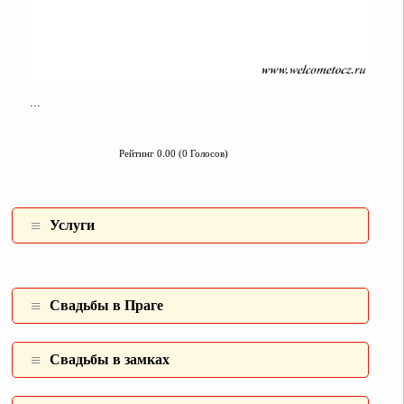
...
Рейтинг 0.00 (0 Голосов)
Услуги
Свадьбы в Праге
Свадьбы в замках