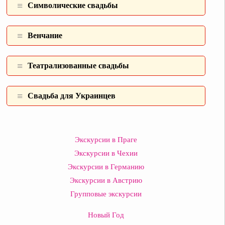
Символические свадьбы
Венчание
Театрализованные свадьбы
Свадьба для Украинцев
Экскурсии в Праге
Экскурсии в Чехии
Экскурсии в Германию
Экскурсии в Австрию
Групповые экскурсии
Новый Год