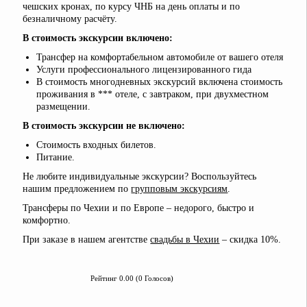
чешских кронах, по курсу ЧНБ на день оплаты и по
безналичному расчёту.
В стоимость экскурсии включено:
Трансфер на комфортабельном автомобиле от вашего отеля
Услуги профессионального лицензированного гида
В стоимость многодневных экскурсий включена стоимость
проживания в *** отеле, с завтраком, при двухместном
размещении.
В стоимость экскурсии не включено:
Стоимость входных билетов.
Питание.
Не любите индивидуальные экскурсии? Воспользуйтесь
нашим предложением по
групповым экскурсиям
.
Трансферы по Чехии и по Европе – недорого, быстро и
комфортно.
При заказе в нашем агентстве
свадьбы в Чехии
– скидка 10%.
Рейтинг 0.00 (0 Голосов)