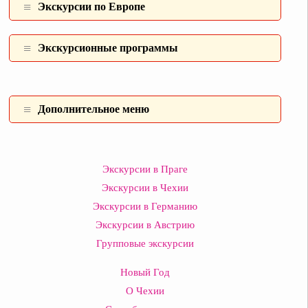
Экскурсии по Европе
Экскурсионные программы
Дополнительное меню
Экскурсии в Праге
Экскурсии в Чехии
Экскурсии в Германию
Экскурсии в Австрию
Групповые экскурсии
Новый Год
О Чехии