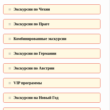
Экскурсии по Чехии
Экскурсии по Праге
Комбинированные экcкурсии
Экскурсии по Германии
Экскурсии по Австрии
VIP программы
Экскурсии на Новый Год