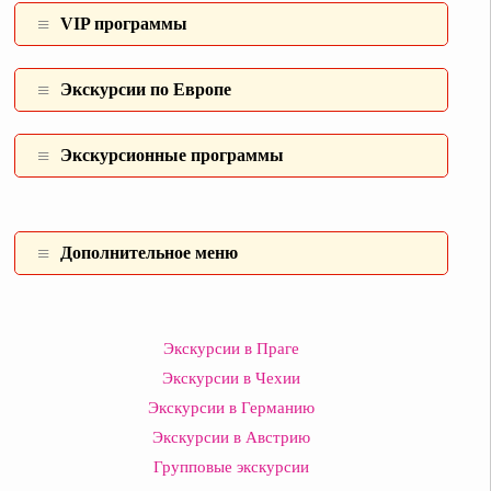
VIP программы
Экскурсии по Европе
Экскурсионные программы
Дополнительное меню
Экскурсии в Праге
Экскурсии в Чехии
Экскурсии в Германию
Экскурсии в Австрию
Групповые экскурсии