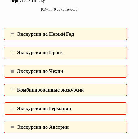
Вернутся к списку
Рейтинг 0.00 (0 Голосов)
Экскурсии на Новый Год
Экскурсии по Праге
Экскурсии по Чехии
Комбинированные экcкурсии
Экскурсии по Германии
Экскурсии по Австрии