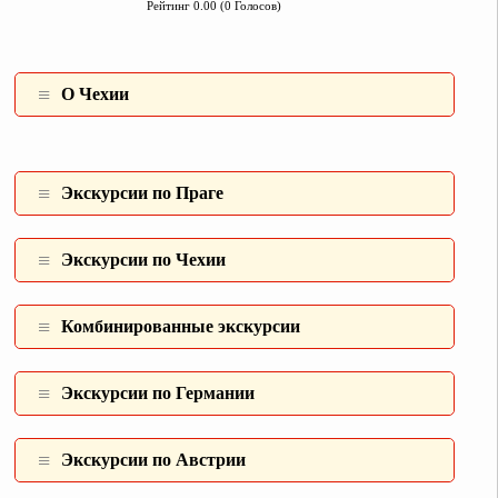
Рейтинг 0.00 (0 Голосов)
О Чехии
Экскурсии по Праге
Экскурсии по Чехии
Комбинированные экcкурсии
Экскурсии по Германии
Экскурсии по Австрии