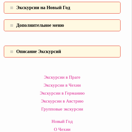
Экскурсии на Новый Год
Дополнительное меню
Описание Экскурсий
Экскурсии в Праге
Экскурсии в Чехии
Экскурсии в Германию
Экскурсии в Австрию
Групповые экскурсии
Новый Год
О Чехии